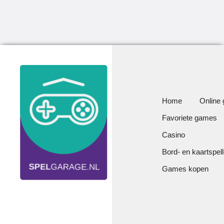
1 / 3
Home
Online
Favoriete games
Casino
Bord- en kaartspel
Games kopen